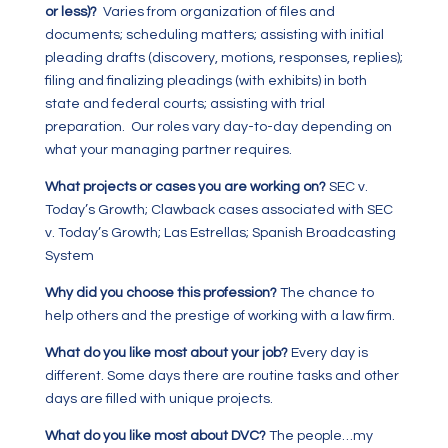
or less)?
Varies from organization of files and
documents; scheduling matters; assisting with initial
pleading drafts (discovery, motions, responses, replies);
filing and finalizing pleadings (with exhibits) in both
state and federal courts; assisting with trial
preparation. Our roles vary day-to-day depending on
what your managing partner requires.
What projects or cases you are working on?
SEC v.
Today’s Growth; Clawback cases associated with SEC
v. Today’s Growth; Las Estrellas; Spanish Broadcasting
System
Why did you choose this profession?
The chance to
help others and the prestige of working with a law firm.
What do you like most about your job?
Every day is
different. Some days there are routine tasks and other
days are filled with unique projects.
What do you like most about DVC?
The people…my