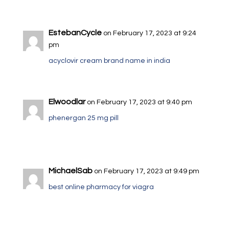
EstebanCycle
on February 17, 2023 at 9:24
pm
acyclovir cream brand name in india
Elwoodlar
on February 17, 2023 at 9:40 pm
phenergan 25 mg pill
MichaelSab
on February 17, 2023 at 9:49 pm
best online pharmacy for viagra