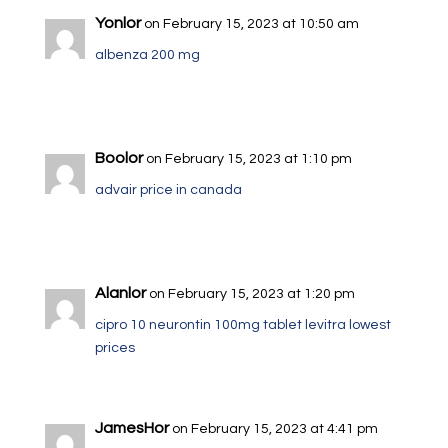
Yonlor
on February 15, 2023 at 10:50 am
albenza 200 mg
Boolor
on February 15, 2023 at 1:10 pm
advair price in canada
Alanlor
on February 15, 2023 at 1:20 pm
cipro 10
neurontin 100mg tablet
levitra lowest
prices
JamesHor
on February 15, 2023 at 4:41 pm