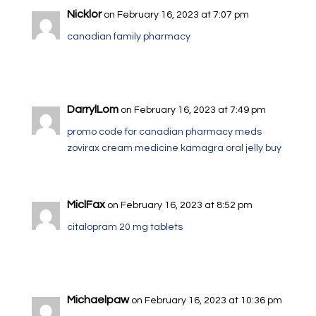
Nicklor
on February 16, 2023 at 7:07 pm
canadian family pharmacy
DarrylLom
on February 16, 2023 at 7:49 pm
promo code for canadian pharmacy meds
zovirax cream medicine
kamagra oral jelly buy
MiclFax
on February 16, 2023 at 8:52 pm
citalopram 20 mg tablets
Michaelpaw
on February 16, 2023 at 10:36 pm