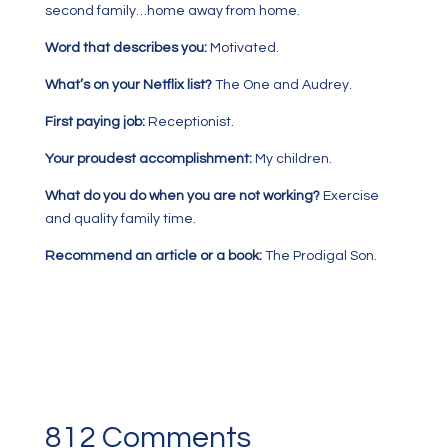
second family…home away from home.
Word that describes you:
Motivated.
What’s on your Netflix list?
The One and Audrey.
First paying job:
Receptionist.
Your proudest accomplishment:
My children.
What do you do when you are not working?
Exercise
and quality family time.
Recommend an article or a book:
The Prodigal Son.
812 Comments