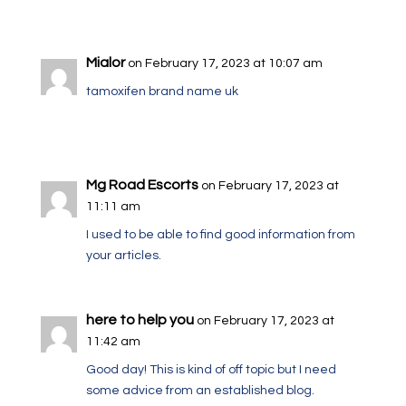
Mialor
on February 17, 2023 at 10:07 am
tamoxifen brand name uk
Mg Road Escorts
on February 17, 2023 at
11:11 am
I used to be able to find good information from
your articles.
here to help you
on February 17, 2023 at
11:42 am
Good day! This is kind of off topic but I need
some advice from an established blog.