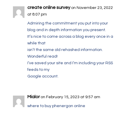
create online survey
on November 23, 2022
at 8:07 pm
Admiring the commitment you put into your
blog and in depth information you present.
It’s nice to come across a blog every once in a
while that
isn’t the same old rehashed information.
Wonderful read!
I’ve saved your site and I’m including your RSS
feeds to my
Google account.
Mialor
on February 15, 2023 at 9:57 am
where to buy phenergan online