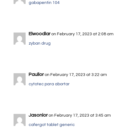
gabapentin 104
Elwoodlar
on February 17, 2023 at 2:08 am
zyban drug
Paullor
on February 17, 2023 at 3:22 am
cytotec para abortar
Jasonlor
on February 17, 2023 at 3:45 am
cafergot tablet generic